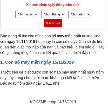
Xin mời nhập ngày tháng năm sinh
XEM NGAY
Bạn đang đi tìm cho mình
con số may mắn nhất tương ứng
với ngày 15/11/2019
hôm nay là con số mấy? Con số đó liên
quan đến giấc mơ nào của bạn và báo hiệu điềm báo gì. Hãy
cùng chúng tôi giải mã chi tiết qua bài viết dưới đây nhé.
1. Con số may mắn ngày 15/11/2019
Trước tiên để biết được con số nào may mắn nhất ngày hôm
nay hãy cùng chúng tôi tham khảo qua kết quả xổ số miền
Bắc ngày hôm qua ngày 14/11 nhé:
KQXSMB ngày 14/11/2019