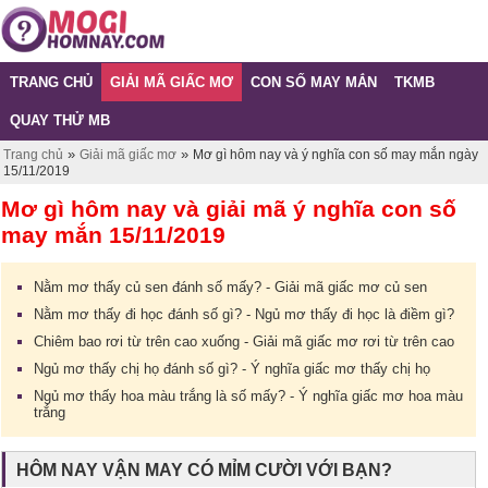
TRANG CHỦ
GIẢI MÃ GIẤC MƠ
CON SỐ MAY MẮN
TKMB
QUAY THỬ MB
»
»
Trang chủ
Giải mã giấc mơ
Mơ gì hôm nay và ý nghĩa con số may mắn ngày
15/11/2019
Mơ gì hôm nay và giải mã ý nghĩa con số
may mắn 15/11/2019
Nằm mơ thấy củ sen đánh số mấy? - Giải mã giấc mơ củ sen
Nằm mơ thấy đi học đánh số gì? - Ngủ mơ thấy đi học là điềm gì?
Chiêm bao rơi từ trên cao xuống - Giải mã giấc mơ rơi từ trên cao
Ngủ mơ thấy chị họ đánh số gì? - Ý nghĩa giấc mơ thấy chị họ
Ngủ mơ thấy hoa màu trắng là số mấy? - Ý nghĩa giấc mơ hoa màu
trắng
HÔM NAY VẬN MAY CÓ MỈM CƯỜI VỚI BẠN?