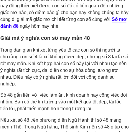
nay đồng thời biết được con số đó có liên quan đến những
giấc mơ nào, có điềm báo gì cho bạn hay không chúng ta hãy
cùng đi giải mã giấc mơ chi tiết từng con số cùng với
Sổ mơ
đánh đề
ngày hôm nay nhé.
Giải mã ý nghĩa con số may mắn 48
Trong dân gian khi xét từng yếu tố các con số thì người ta
cho rằng con số 4 là xố không được đẹp, nhưng số 8 lại lầ số
rất may mắn. Khi kết hợp hai con số này lại với nhau tạo nên
ý nghĩa rất tích cực, đại diện cho sự hòa đồng, tương trợ
nhau. Điều này có ý nghĩa rất lớn đối với công danh sự
nghiệp.
Só 48 gắn liền với việc làm ăn, kinh doanh hay công việc đội
nhóm. Bạn có thể tin tưởng vào một kết quả tốt đẹp, tài lộc
tiến tới, phát triển mạnh hơn trong tương lai.
Nếu xét số 48 trên phương diện Ngũ Hành thì số 48 mang
mệnh Thổ. Trong Ngũ hàng, Thổ sinh Kim nên số 48 giúp cho