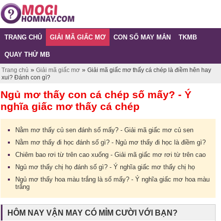
TRANG CHỦ
GIẢI MÃ GIẤC MƠ
CON SỐ MAY MẮN
TKMB
QUAY THỬ MB
»
»
Trang chủ
Giải mã giấc mơ
Giải mã giấc mơ thấy cá chép là điềm hên hay
xui? Đánh con gì?
Ngủ mơ thấy con cá chép số mấy? - Ý
nghĩa giấc mơ thấy cá chép
Nằm mơ thấy củ sen đánh số mấy? - Giải mã giấc mơ củ sen
Nằm mơ thấy đi học đánh số gì? - Ngủ mơ thấy đi học là điềm gì?
Chiêm bao rơi từ trên cao xuống - Giải mã giấc mơ rơi từ trên cao
Ngủ mơ thấy chị họ đánh số gì? - Ý nghĩa giấc mơ thấy chị họ
Ngủ mơ thấy hoa màu trắng là số mấy? - Ý nghĩa giấc mơ hoa màu
trắng
HÔM NAY VẬN MAY CÓ MỈM CƯỜI VỚI BẠN?