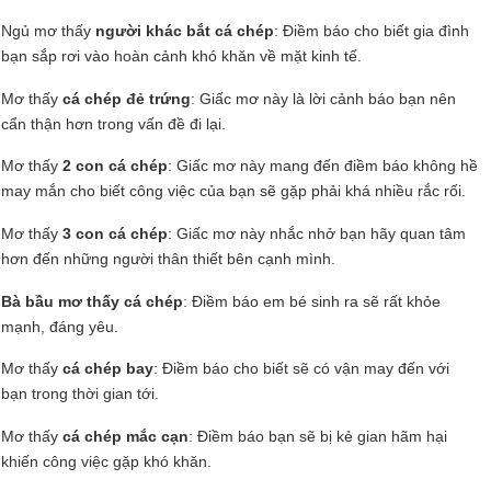
Ngủ mơ thấy
người khác bắt cá chép
: Điềm báo cho biết gia đình
bạn sắp rơi vào hoàn cảnh khó khăn về mặt kinh tế.
Mơ thấy
cá chép đẻ trứng
: Giấc mơ này là lời cảnh báo bạn nên
cẩn thận hơn trong vấn đề đi lại.
Mơ thấy
2 con cá chép
: Giấc mơ này mang đến điềm báo không hề
may mắn cho biết công việc của bạn sẽ gặp phải khá nhiều rắc rối.
Mơ thấy
3 con cá chép
: Giấc mơ này nhắc nhở bạn hãy quan tâm
hơn đến những người thân thiết bên cạnh mình.
Bà bầu mơ thấy cá chép
: Điềm báo em bé sinh ra sẽ rất khỏe
mạnh, đáng yêu.
Mơ thấy
cá chép bay
: Điềm báo cho biết sẽ có vận may đến với
bạn trong thời gian tới.
Mơ thấy
cá chép mắc cạn
: Điềm báo bạn sẽ bị kẻ gian hãm hại
khiến công việc gặp khó khăn.