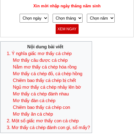
Xin mời nhập ngày tháng năm sinh
XEM NGAY
Nội dung bài viết
1. Ý nghĩa giấc mơ thấy cá chép
Mơ thấy câu được cá chép
Nằm mơ thấy cá chép hóa rồng
Mơ thấy cá chép đỏ, cá chép hồng
Chiêm bao thấy cá chép bị chết
Ngủ mơ thấy cá chép nhảy lên bờ
Mơ thấy cá chép đánh nhau
Mơ thấy đàn cá chép
Chiêm bao thấy cá chép con
Mơ thấy ăn cá chép
2. Một số giấc mơ thấy con cá chép
3. Mơ thấy cá chép đánh con gì, số mấy?