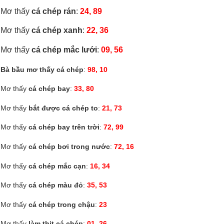
Mơ thấy
cá chép rán
:
24, 89
Mơ thấy
cá chép xanh
:
22, 36
Mơ thấy
cá chép mắc lưới
:
09, 56
Bà bầu mơ thấy cá chép
:
98, 10
Mơ thấy
cá chép bay
:
33, 80
Mơ thấy
bắt được cá chép to
:
21, 73
Mơ thấy
cá chép bay trên trời
:
72, 99
Mơ thấy
cá chép bơi trong nước
:
72, 16
Mơ thấy
cá chép mắc cạn
:
16, 34
Mơ thấy
cá chép màu đỏ
:
35, 53
Mơ thấy
cá chép trong chậu
:
23
Mơ thấy
làm thịt cá chép
:
01, 26