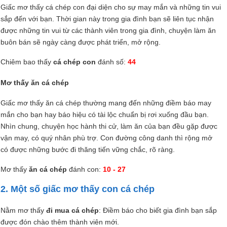
Giấc mơ thấy cá chép con đại diện cho sự may mắn và những tin vui
sắp đến với bạn. Thời gian này trong gia đình bạn sẽ liên tục nhận
được những tin vui từ các thành viên trong gia đình, chuyện làm ăn
buôn bán sẽ ngày càng được phát triển, mở rộng.
Chiêm bao thấy
cá chép con
đánh số:
44
Mơ thấy ăn cá chép
Giấc mơ thấy ăn cá chép thường mang đến những điềm báo may
mắn cho bạn hay báo hiệu có tài lộc chuẩn bị rơi xuống đầu bạn.
Nhìn chung, chuyện học hành thi cử, làm ăn của bạn đều gặp được
vận may, có quý nhân phù trợ. Con đường công danh thì rộng mở
có được những bước đi thăng tiến vững chắc, rõ ràng.
Mơ thấy
ăn cá chép
đánh con:
10 - 27
2. Một số giấc mơ thấy con cá chép
Nằm mơ thấy
đi mua cá chép
: Điềm báo cho biết gia đình bạn sắp
được đón chào thêm thành viên mới.