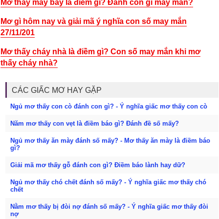
Mơ thấy máy bay là điềm gì? Đánh con gì may mắn?
Mơ gì hôm nay và giải mã ý nghĩa con số may mắn
27/11/201
Mơ thấy cháy nhà là điềm gì? Con số may mắn khi mơ
thấy cháy nhà?
CÁC GIẤC MƠ HAY GẶP
Ngủ mơ thấy con cò đánh con gì? - Ý nghĩa giấc mơ thấy con cò
Năm mơ thấy con vẹt là điềm báo gì? Đánh đề số mấy?
Ngủ mơ thấy ăn mày đánh số mấy? - Mơ thấy ăn mày là điềm báo
gì?
Giải mã mơ thấy gỗ đánh con gì? Điềm báo lành hay dữ?
Ngủ mơ thấy chó chết đánh số mấy? - Ý nghĩa giấc mơ thấy chó
chết
Nằm mơ thấy bị đòi nợ đánh số mấy? - Ý nghĩa giấc mơ thấy đòi
nợ