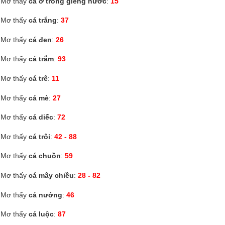
Mơ thấy
cá ở trong giếng nước
:
15
Mơ thấy
cá trắng
:
37
Mơ thấy
cá đen
:
26
Mơ thấy
cá trắm
:
93
Mơ thấy
cá trê
:
11
Mơ thấy
cá mè
:
27
Mơ thấy
cá diếc
:
72
Mơ thấy
cá trôi
:
42 - 88
Mơ thấy
cá chuồn
:
59
Mơ thấy
cá mây chiều
:
28 - 82
Mơ thấy
cá nướng
:
46
Mơ thấy
cá luộc
:
87