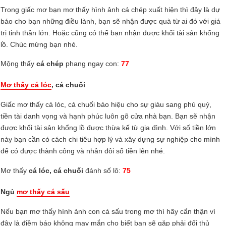
Trong giấc mơ bạn mơ thấy hình ảnh cá chép xuất hiện thì đây là dự
báo cho bạn những điều lành, bạn sẽ nhận được quà từ ai đó với giá
trị tinh thần lớn. Hoặc cũng có thể bạn nhận được khối tài sản khổng
lồ. Chúc mừng bạn nhé.
Mộng thấy
cá chép
phang ngay con:
77
Mơ thấy cá lóc
, cá chuối
Giấc mơ thấy cá lóc, cá chuối báo hiệu cho sự giàu sang phú quý,
tiền tài danh vọng và hạnh phúc luôn gõ cửa nhà bạn. Bạn sẽ nhận
được khối tài sản khổng lồ được thừa kế từ gia đình. Với số tiền lớn
này bạn cần có cách chi tiêu hợp lý và xây dựng sự nghiệp cho mình
để có được thành công và nhân đôi số tiền lên nhé.
Mơ thấy
cá lóc, cá chuối
đánh số lô:
75
Ngủ
mơ thấy cá sấu
Nếu bạn mơ thấy hình ảnh con cá sấu trong mơ thì hãy cẩn thận vì
đây là điềm báo không may mắn cho biết bạn sẽ gặp phải đối thủ