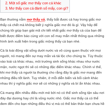
2. Một số giấc mơ thấy con cá khác
3. Mơ thấy con cá đánh số mấy, con gì?
Bạn thường nằm
mơ thấy cá
, thấy bắt được cá hay trong giấc mơ
thấy cá chết mà không biết ý nghĩa giấc mơ đó là gì. Vậy hãy để
chúng tôi giúp bạn giải mã chi tiết nhất giấc mơ thấy cá của bạn để
biết được điềm báo cùng với con số may mắn nhất thông qua những
hình ảnh xuất hiện trong giấc mộng thấy cá bạn nhé.
Cá là loài động vật sống dưới nước và vô cùng quen thuộc với mọi
người, nó mang đến sự may mắn và tài lộc cho chúng ta. Tùy thuộc
vào loài cá khác nhau, môi trường sinh sống khác nhau như nước
mặn, nước ngọt thì sẽ có những đặc điểm khác nhau. Chính vì thế,
khi mơ thấy cá người ta thường cho rằng đây là giấc mơ mang đến
những điều tốt lành. Tuy nhiên, ở mỗi diễn biến và bối cảnh khác
nhau thì ý nghĩa giấc mơ sẽ có những ý nghĩa và bí ẩn khác nhau.
Cá mang đến nhiều điều mới mẻ bởi nó có thể sinh sống tận sâu nơi
đáy đại dương hay chỉ là vũng nước nhỏ. Giấc mơ thấy cá có thể
đem đến cho bạn những điều thú vị mà có thể bản thân bạn chưa hề