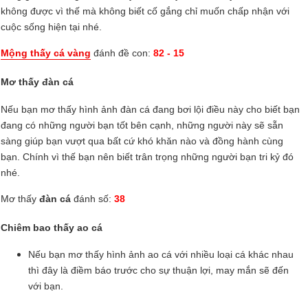
không được vì thế mà không biết cố gắng chỉ muốn chấp nhận với
cuộc sống hiện tại nhé.
Mộng thấy cá vàng
đánh đề con:
82 - 15
Mơ thấy đàn cá
Nếu bạn mơ thấy hình ảnh đàn cá đang bơi lội điều này cho biết bạn
đang có những người bạn tốt bên cạnh, những người này sẽ sẵn
sàng giúp bạn vượt qua bất cứ khó khăn nào và đồng hành cùng
bạn. Chính vì thế bạn nên biết trân trọng những người bạn tri kỷ đó
nhé.
Mơ thấy
đàn cá
đánh số:
38
Chiêm bao thấy ao cá
Nếu bạn mơ thấy hình ảnh ao cá với nhiều loại cá khác nhau
thì đây là điềm báo trước cho sự thuận lợi, may mắn sẽ đến
với bạn.