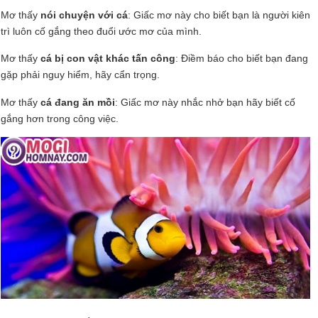
Mơ thấy
nói chuyện với cá
: Giấc mơ này cho biết bạn là người kiên
trì luôn cố gắng theo đuổi ước mơ của mình.
Mơ thấy
cá bị con vật khác tấn công
: Điềm báo cho biết bạn đang
gặp phải nguy hiểm, hãy cẩn trọng.
Mơ thấy
cá đang ăn mồi
: Giấc mơ này nhắc nhở bạn hãy biết cố
gắng hơn trong công việc.