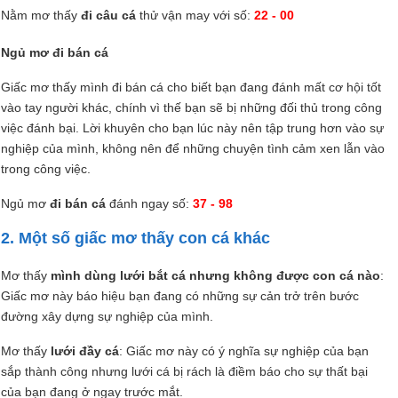
Nằm mơ thấy
đi câu cá
thử vận may với số:
22 - 00
Ngủ mơ đi bán cá
Giấc mơ thấy mình đi bán cá cho biết bạn đang đánh mất cơ hội tốt
vào tay người khác, chính vì thế bạn sẽ bị những đối thủ trong công
việc đánh bại. Lời khuyên cho bạn lúc này nên tập trung hơn vào sự
nghiệp của mình, không nên để những chuyện tình cảm xen lẫn vào
trong công việc.
Ngủ mơ
đi bán cá
đánh ngay số:
37 - 98
2. Một số giấc mơ thấy con cá khác
Mơ thấy
mình dùng lưới bắt cá nhưng không được con cá nào
:
Giấc mơ này báo hiệu bạn đang có những sự cản trở trên bước
đường xây dựng sự nghiệp của mình.
Mơ thấy
lưới đầy cá
: Giấc mơ này có ý nghĩa sự nghiệp của bạn
sắp thành công nhưng lưới cá bị rách là điềm báo cho sự thất bại
của bạn đang ở ngay trước mắt.