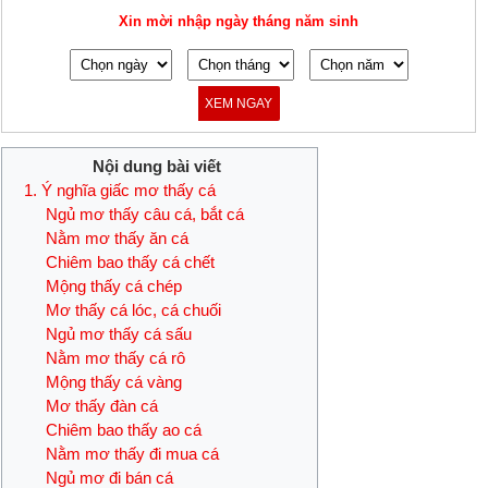
Xin mời nhập ngày tháng năm sinh
XEM NGAY
Nội dung bài viết
1. Ý nghĩa giấc mơ thấy cá
Ngủ mơ thấy câu cá, bắt cá
Nằm mơ thấy ăn cá
Chiêm bao thấy cá chết
Mộng thấy cá chép
Mơ thấy cá lóc, cá chuối
Ngủ mơ thấy cá sấu
Nằm mơ thấy cá rô
Mộng thấy cá vàng
Mơ thấy đàn cá
Chiêm bao thấy ao cá
Nằm mơ thấy đi mua cá
Ngủ mơ đi bán cá