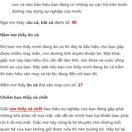
con cá nào báo hiệu bạn đang có những sự cản trở trên bước
đường xây dựng sự nghiệp của mình.
Ngủ mơ thấy c
âu cá, bắt cá
đánh số:
90
Nằm mơ thấy ăn cá
Khi bạn mơ thấy mình đang ăn cá thì đây là dấu hiệu cho bạn gặp
được nhiều may mắn, con đường tình duyên thuận lợi. Mặt khác
giấc mơ này báo hiệu cho vấn đề tâm linh, sức khỏe và cuộc sống
bình an của bạn. Đặc biệt nếu bạn mơ thấy mình đang ăn cá trắm
thì báo hiệu vận may và tài lộc đang đến với bạn đó.
Nằm mơ thấy
ăn cá
thử vận may con số:
17
Chiêm bao thấy cá chết
Giấc
mơ thấy cá chết
báo hiệu sự nghiệp của bạn đang gặp phải
những khó khăn về mọi mặt, vấn đề tài chính hao hụt khiến bạn phải
chi li về mọi mặt. Giấc mơ này cũng là lời khuyên cho những mối
quan hệ của bạn không giữ được nữa thì nên buông bỏ. Hãy bỏ lại