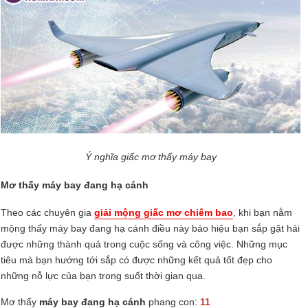
Ý nghĩa giấc mơ thấy máy bay
Mơ thấy máy bay đang hạ cánh
Theo các chuyên gia
giải mộng giấc mơ chiêm bao
, khi bạn nằm
mộng thấy máy bay đang hạ cánh điều này báo hiệu bạn sắp gặt hái
được những thành quả trong cuộc sống và công việc. Những mục
tiêu mà bạn hướng tới sắp có được những kết quả tốt đẹp cho
những nỗ lực của bạn trong suốt thời gian qua.
Mơ thấy
máy bay đang hạ cánh
phang con:
11