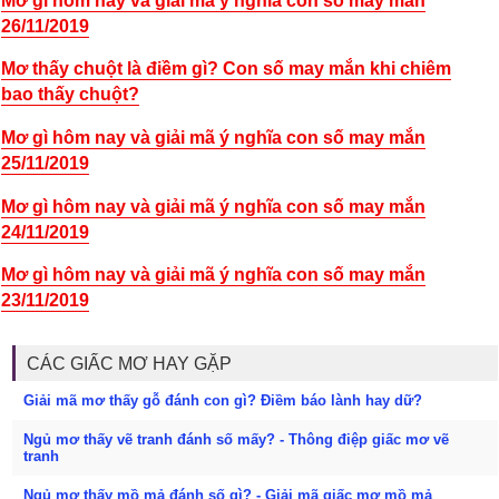
Mơ gì hôm nay và giải mã ý nghĩa con số may mắn
26/11/2019
Mơ thấy chuột là điềm gì? Con số may mắn khi chiêm
bao thấy chuột?
Mơ gì hôm nay và giải mã ý nghĩa con số may mắn
25/11/2019
Mơ gì hôm nay và giải mã ý nghĩa con số may mắn
24/11/2019
Mơ gì hôm nay và giải mã ý nghĩa con số may mắn
23/11/2019
CÁC GIẤC MƠ HAY GẶP
Giải mã mơ thấy gỗ đánh con gì? Điềm báo lành hay dữ?
Ngủ mơ thấy vẽ tranh đánh số mấy? - Thông điệp giấc mơ vẽ
tranh
Ngủ mơ thấy mồ mả đánh số gì? - Giải mã giấc mơ mồ mả