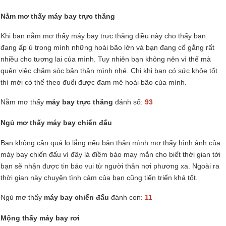
Nằm mơ thấy máy bay trực thăng
Khi bạn nằm mơ thấy máy bay trực thăng điều này cho thấy bạn
đang ấp ủ trong mình những hoài bão lớn và bạn đang cố gắng rất
nhiều cho tương lai của mình. Tuy nhiên bạn không nên vì thế mà
quên việc chăm sóc bản thân mình nhé. Chỉ khi bạn có sức khỏe tốt
thì mới có thể theo đuổi được đam mê hoài bão của mình.
Nằm mơ thấy
máy bay trực thăng
đánh số:
93
Ngủ mơ thấy máy bay chiến đấu
Bạn không cần quá lo lắng nếu bản thân mình mơ thấy hình ảnh của
máy bay chiến đấu vì đây là điềm báo may mắn cho biết thời gian tới
bạn sẽ nhận được tin báo vui từ người thân nơi phương xa. Ngoài ra
thời gian này chuyện tình cảm của bạn cũng tiến triển khá tốt.
Ngủ mơ thấy
máy bay chiến đấu
đánh con:
11
Mộng thấy máy bay rơi