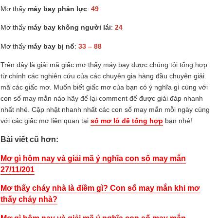
Mơ thấy
máy bay phản lực
:
49
Mơ thấy
máy bay không người lái
:
24
Mơ thấy
máy bay bị nổ
:
33 – 88
Trên đây là giải mã giấc mơ thấy máy bay được chúng tôi tổng hợp
từ chính các nghiên cứu của các chuyên gia hàng đầu chuyên giải
mã các giấc mơ. Muốn biết giấc mơ của bạn có ý nghĩa gì cùng với
con số may mắn nào hãy để lại comment để được giải đáp nhanh
nhất nhé. Cập nhật nhanh nhất các con số may mắn mỗi ngày cùng
với các giấc mơ liên quan tại
sổ mơ lô đề tổng hợp
bạn nhé!
Bài viết cũ hơn:
Mơ gì hôm nay và giải mã ý nghĩa con số may mắn
27/11/201
Mơ thấy cháy nhà là điềm gì? Con số may mắn khi mơ
thấy cháy nhà?