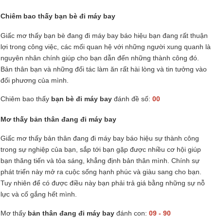
Chiêm bao thấy bạn bè đi máy bay
Giấc mơ thấy bạn bè đang đi máy bay báo hiệu bạn đang rất thuận
lợi trong công việc, các mối quan hệ với những người xung quanh là
nguyên nhân chính giúp cho bạn dẫn đến những thành công đó.
Bản thân bạn và những đối tác làm ăn rất hài lòng và tin tưởng vào
đối phương của mình.
Chiêm bao thấy
bạn bè đi máy bay
đánh đề số:
00
Mơ thấy bản thân đang đi máy bay
Giấc mơ thấy bản thân đang đi máy bay báo hiệu sự thành công
trong sự nghiệp của bạn, sắp tới bạn gặp được nhiều cơ hội giúp
bạn thăng tiến và tỏa sáng, khẳng định bản thân mình. Chính sự
phát triển này mở ra cuộc sống hạnh phúc và giàu sang cho bạn.
Tuy nhiên để có được điều này bạn phải trả giá bằng những sự nỗ
lực và cố gắng hết mình.
Mơ thấy
bản thân đang đi máy bay
đánh con:
09 - 90