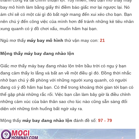
bay mô hình làm bằng giấy thì điềm báo giấc mơ lại ngược lại. Nó
ám chỉ sẽ có một cái gì đó bất ngờ mang đến xui xẻo cho bạn. Bạn
nên chú ý đến công việc của mình hơn để tránh những kẻ tiêu nhân
xung quanh có ý đồ chơi xấu, muốn hãm hại bạn.
Ngủ mơ thấy
máy bay mô hình
thử vận may con:
21
Mộng thấy máy bay đang nhào lộn
Giấc mơ thấy máy bay đang nhào lộn trên bầu trời có ngụ ý bạn
đang cảm thấy lo lắng và bất an về một điều gì đó. Đồng thời nhắc
nhở bạn chú ý đề phòng với những người xung quanh, có người
đang có ý đồ hãm hại bạn. Có thể trong khoảng thời gian tới bạn có
thể gặp phải những rắc rối. Việc bạn cần làm bây giờ là điều chỉnh
những cảm xúc của bản thân sao cho lúc nào cũng sẵn sàng đối
diện với những tình huống bất ngờ xảy ra.
Mộng thấy
máy bay đang nhào lộn
đánh đề số:
97 - 79