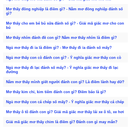
Mơ thấy đồng nghiệp là điềm gì? - Nằm mơ đồng nghiệp đánh số
gì?
Mơ thấy cho em bé bú sữa đánh số gì? - Giải mã giấc mơ cho con
bú
Mơ thấy nhím đánh đề con gì? Nằm mơ thấy nhím là điềm gì?
Ngủ mơ thấy đi ỉa là điềm gì? - Mơ thấy đi ỉa đánh số mấy?
Ngủ mơ thấy con cò đánh con gì? - Ý nghĩa giấc mơ thấy con cò
Ngủ mơ thấy đi lạc đánh số mấy? - Ý nghĩa giấc mơ thấy đi lạc
đường
Nằm mơ thấy mình giết người đánh con gì? Là điềm lành hay dữ?
Mơ thấy kim chỉ, kim tiêm đánh con gì? Điềm báo là gì?
Ngủ mơ thấy con cá chép số mấy? - Ý nghĩa giấc mơ thấy cá chép
Mơ thấy ô tô đánh con gì? Giải mã giấc mơ thấy lái xe ô tô, xe hơi
Giải mã giấc mơ thấy chim là điềm gì? Đánh con gì may mắn?