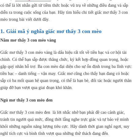
có thể là lời nhắn gửi từ tiềm thức hoặc vũ trụ về những điều đang và sắp
diễn ra trong cuộc sống của bạn. Hãy tìm hiểu chi tiết giấc mơ thấy 3 con
mèo trong bài viết dưới đây.
1. Giải mã ý nghĩa giấc mơ thấy 3 con mèo
Nằm mơ thấy 3 con mèo vàng
Giấc mơ thấy 3 con mèo vàng là dấu hiệu rất tốt về tiền bạc và cơ hội tài
chính. Có thể bạn sắp được thăng chức, ký kết hợp đồng quan trọng, hoặc
gặp quý nhân hỗ trợ. Ba con mèo đại diện cho sự ổn định trong ba lĩnh vực:
tiền bạc – danh tiếng – vận may. Giấc mơ cũng cho thấy bạn đang có hoặc
sắp có ba mối quan hệ quan trọng, có thể là bạn bè, đối tác hoặc người thân
giúp đỡ bạn vượt qua giai đoạn khó khăn.
Ngủ mơ thấy 3 con mèo đen
Giấc mơ thấy 3 con mèo đen là lời nhắc nhở bạn phải đề cao cảnh giác,
tránh tin người quá mức, đồng thời lắng nghe trực giác và tự bảo vệ mình
khỏi những nguồn năng lượng tiêu cực. Hãy dành thời gian nghỉ ngơi, suy
nghĩ tích cực và bình tĩnh vượt qua những thử thách đang đến.