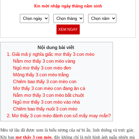
Xin mời nhập ngày tháng năm sinh
XEM NGAY
Nội dung bài viết
1. Giải mã ý nghĩa giấc mơ thấy 3 con mèo
Nằm mơ thấy 3 con mèo vàng
Ngủ mơ thấy 3 con mèo đen
Mộng thấy 3 con mèo trắng
Chiêm bao thấy 3 con mèo con
Mơ thấy 3 con mèo con đang ăn cá
Nằm mơ thấy 3 con mèo bắt chuột
Ngủ mơ thấy 3 con mèo vào nhà
Chiêm bao thấy nuôi 3 con mèo
2. Mơ thấy 3 con mèo đánh con số mấy may mắn?
Mèo từ lâu đã được xem là biểu tượng của sự bí ẩn, linh thiêng và trực giác.
Khi bạn
mơ thấy 3 con mèo
, đây không chỉ là một hình ảnh ngẫu nhiên mà