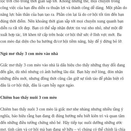
lộc trời cho trong thời gian sắp tới. Không những thế, mọi chuyện trong
công việc của bạn đều diễn ra thuận lợi và thành công dễ dàng. Một phần do
năng lực bản thân của bạn tạo ra. Phần còn lại là do cơ hội tốt tìm đến bạn
đúng thời điểm. Nên khoảng thời gian sắp tới mọi chuyện xung quanh bạn
diễn ra rất tốt đẹp. Bạn có thể sắp nhận được tin vui nho nhỏ, như một đề
xuất hợp tác, lời khen từ cấp trên hoặc cơ hội thử sức ở lĩnh vực mới. Ba
con mèo đại diện cho ba hướng đi/cơ hội tiềm năng, hãy để ý đừng bỏ lỡ.
Ngủ mơ thấy 3 con mèo vào nhà
Giấc mơ thấy 3 con mèo vào nhà là dấu hiệu cho thấy những thay đổi đang
đến gần, dù nhỏ nhưng có ảnh hưởng lâu dài. Bạn hãy mở lòng, đón nhận
những điều mới, nhưng đồng thời cũng cần giữ sự tỉnh táo để phân biệt rõ
đâu là cơ hội thật, đâu là cạm bẫy ngọt ngào.
Chiêm bao thấy nuôi 3 con mèo
Chiêm bao thấy nuôi 3 con mèo là giấc mơ nhẹ nhàng nhưng nhiều tầng ý
nghĩa, báo hiệu rằng bạn đang đi đúng hướng nếu biết kiên trì và quan tâm
đến những điều tưởng chừng nhỏ bé. Hãy tiếp tục nuôi dưỡng những ước
mơ, tình cảm và cơ hội mà bạn đang sở hữu – vì chúng có thể chính là chìa