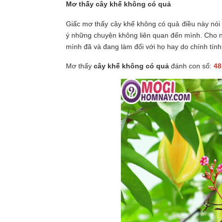
Mơ thấy cây khế không có quả
Giấc mơ thấy cây khế không có quả điều này nói 
ý những chuyện không liên quan đến mình. Cho n
mình đã và đang làm đối với họ hay do chính tín
Mơ thấy
cây khế không có quả
đánh con số:
48