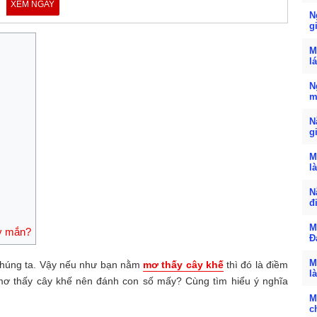
XEM NGAY
N
g
M
l
N
m
N
g
M
l
N
đ
M
ay mắn?
Đ
M
 chúng ta. Vậy nếu như bạn nằm
mơ thấy cây khế
thì đó là điềm
l
ơ thấy cây khế nên đánh con số mấy? Cùng tìm hiểu ý nghĩa
M
c