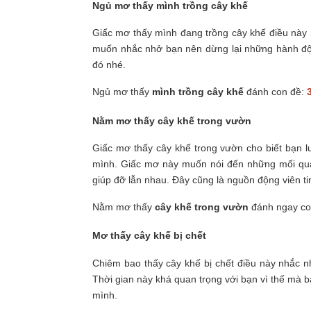
Ngủ mơ thấy mình trồng cây khế
Giấc mơ thấy mình đang trồng cây khế điều này
muốn nhắc nhở bạn nên dừng lại những hành động
đó nhé.
Ngủ mơ thấy
mình trồng cây khế
đánh con đề:
Nằm mơ thấy cây khế trong vườn
Giấc mơ thấy cây khế trong vườn cho biết bạn l
mình. Giấc mơ này muốn nói đến những mối quan
giúp đỡ lẫn nhau. Đây cũng là nguồn động viên ti
Nằm mơ thấy
cây khế trong vườn
đánh ngay c
Mơ thấy cây khế bị chết
Chiêm bao thấy cây khế bị chết điều này nhắc 
Thời gian này khá quan trọng với bạn vì thế mà 
mình.