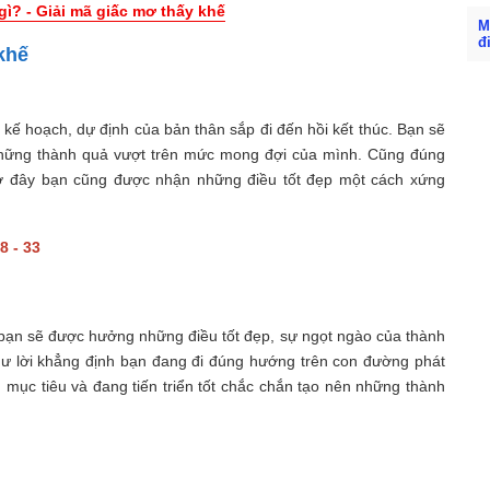
ì? - Giải mã giấc mơ thấy khế
M
đ
khế
 kế hoạch, dự định của bản thân sắp đi đến hồi kết thúc. Bạn sẽ
hững thành quả vượt trên mức mong đợi của mình. Cũng đúng
giờ đây bạn cũng được nhận những điều tốt đẹp một cách xứng
8 - 33
 bạn sẽ được hưởng những điều tốt đẹp, sự ngọt ngào của thành
ư lời khẳng định bạn đang đi đúng hướng trên con đường phát
g mục tiêu và đang tiến triển tốt chắc chắn tạo nên những thành