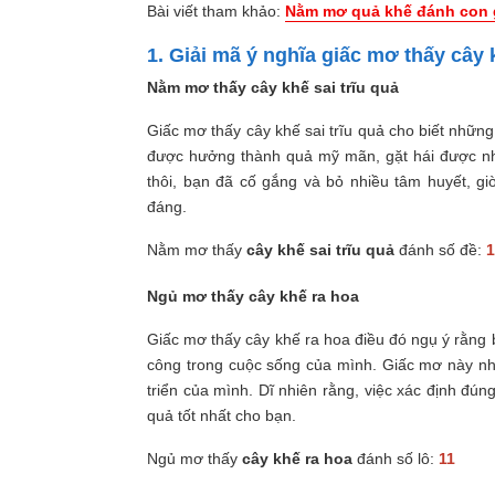
Bài viết tham khảo:
Nằm mơ quả khế đánh con g
1. Giải mã ý nghĩa giấc mơ thấy cây 
Nằm mơ thấy cây khế sai trĩu quả
Giấc mơ thấy cây khế sai trĩu quả cho biết những
được hưởng thành quả mỹ mãn, gặt hái được n
thôi, bạn đã cố gắng và bỏ nhiều tâm huyết, 
đáng.
Nằm mơ thấy
cây khế sai trĩu quả
đánh số đề:
1
Ngủ mơ thấy cây khế ra hoa
Giấc mơ thấy cây khế ra hoa điều đó ngụ ý rằng
công trong cuộc sống của mình. Giấc mơ này nh
triển của mình. Dĩ nhiên rằng, việc xác định đún
quả tốt nhất cho bạn.
Ngủ mơ thấy
cây khế ra hoa
đánh số lô:
11