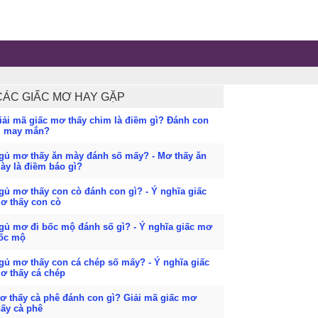
CÁC GIẤC MƠ HAY GẶP
iải mã giấc mơ thấy chim là điềm gì? Đánh con
ì may mắn?
gủ mơ thấy ăn mày đánh số mấy? - Mơ thấy ăn
ày là điềm báo gì?
gủ mơ thấy con cò đánh con gì? - Ý nghĩa giấc
ơ thấy con cò
gủ mơ đi bốc mộ đánh số gì? - Ý nghĩa giấc mơ
ốc mộ
gủ mơ thấy con cá chép số mấy? - Ý nghĩa giấc
ơ thấy cá chép
ơ thấy cà phê đánh con gì? Giải mã giấc mơ
hấy cà phê