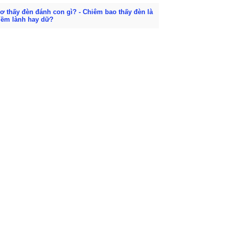
ơ thấy đèn đánh con gì? - Chiêm bao thấy đèn là
iềm lành hay dữ?