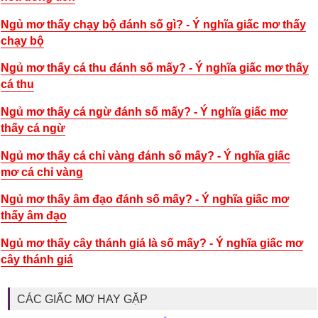
Ngủ mơ thấy chạy bộ đánh số gì? - Ý nghĩa giấc mơ thấy
chạy bộ
Ngủ mơ thấy cá thu đánh số mấy? - Ý nghĩa giấc mơ thấy
cá thu
Ngủ mơ thấy cá ngừ đánh số mấy? - Ý nghĩa giấc mơ
thấy cá ngừ
Ngủ mơ thấy cá chỉ vàng đánh số mấy? - Ý nghĩa giấc
mơ cá chỉ vàng
Ngủ mơ thấy âm đạo đánh số mấy? - Ý nghĩa giấc mơ
thấy âm đạo
Ngủ mơ thấy cây thánh giá là số mấy? - Ý nghĩa giấc mơ
cây thánh giá
CÁC GIẤC MƠ HAY GẶP