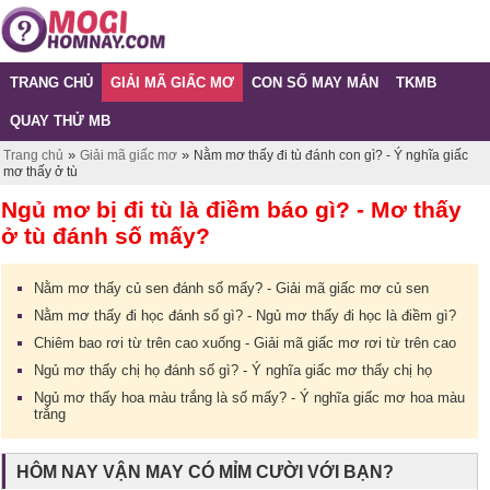
TRANG CHỦ
GIẢI MÃ GIẤC MƠ
CON SỐ MAY MẮN
TKMB
QUAY THỬ MB
»
»
Trang chủ
Giải mã giấc mơ
Nằm mơ thấy đi tù đánh con gì? - Ý nghĩa giấc
mơ thấy ở tù
Ngủ mơ bị đi tù là điềm báo gì? - Mơ thấy
ở tù đánh số mấy?
Nằm mơ thấy củ sen đánh số mấy? - Giải mã giấc mơ củ sen
Nằm mơ thấy đi học đánh số gì? - Ngủ mơ thấy đi học là điềm gì?
Chiêm bao rơi từ trên cao xuống - Giải mã giấc mơ rơi từ trên cao
Ngủ mơ thấy chị họ đánh số gì? - Ý nghĩa giấc mơ thấy chị họ
Ngủ mơ thấy hoa màu trắng là số mấy? - Ý nghĩa giấc mơ hoa màu
trắng
HÔM NAY VẬN MAY CÓ MỈM CƯỜI VỚI BẠN?