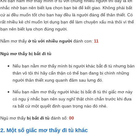
Khi bạn nằm mơ thấy mình ở tù với chung nhiều người thì đây là lời
nhắc nhở bạn nên biết lựa chọn bạn bè để kết giao. Không phải bất
cứ ai đều muốn tốt cho bạn hay đều là người đáng để thân thiết. Có
rất nhiều kẻ chỉ muốn lợi dụng bạn để làm chuyện xấu mà thôi vì thế
bạn nên biết lựa chọn đúng người.
Nằm mơ thấy
ở tù với nhiều người
đánh con:
11
Ngủ mơ thấy bị bắt đi tù
Nếu bạn nằm mơ thấy mình bị người khác bắt đi tù nhưng bản
thân vô tội thì hãy cẩn thận có thể bạn đang bị chính những
người thân thiết xung quanh đâm sau lưng đó.
Nếu bạn nằm mơ thấy người khác bị bắt đi tù thì giấc mơ này
có ngụ ý nhắc bạn nên suy nghĩ thật chín chắn trước khi đưa
ra bất cứ một quyết định quan trọng nào đó nhé.
Ngủ mơ thấy
bị bắt đi tù
đánh số:
00
2. Một số giấc mơ thấy đi tù khác