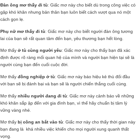
Đàn ông mơ thấy đi tù
: Giấc mơ này cho biết dù trong công việc có
gặp khó khăn nhưng bản thân bạn luôn biết cách vượt qua nó một
cách gọn lẹ.
Phụ nữ mơ thấy đi tù
: Giấc mơ này cho biết người đàn ông tương
lai của bạn sẽ rất quan tâm đến bạn, yêu thương bạn hết lòng.
Mơ thấy
ở tù cùng người yêu
: Giấc mơ này cho thấy bạn đã xác
định được rõ ràng mối quan hệ của mình và người bạn hiện tại sẽ là
người cùng bạn đến cuối cuộc đời.
Mơ thấy
đồng nghiệp ở tù
: Giấc mơ này báo hiệu kẻ thù đối đầu
với bạn sẽ bị đánh bại và bạn sẽ là người chiến thắng cuối cùng.
Mơ thấy
nhiều người đang đi tù
: Giấc mơ này cảnh báo về những
khó khăn sắp ập đến với gia đình bạn, vì thế hãy chuẩn bị tâm lý
vững vàng nhé.
Mơ thấy
bị công an bắt vào tù
: Giấc mơ này cho thấy thời gian này
bạn đang là khá nhiều việc khiến cho mọi người xung quanh thất
vọng.