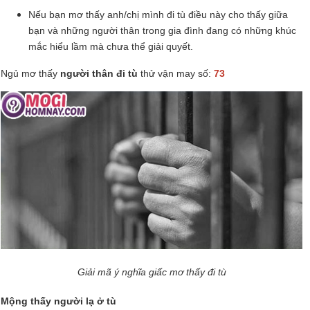
Nếu bạn mơ thấy anh/chị mình đi tù điều này cho thấy giữa
bạn và những người thân trong gia đình đang có những khúc
mắc hiểu lầm mà chưa thể giải quyết.
Ngủ mơ thấy
người thân đi tù
thử vận may số:
73
Giải mã ý nghĩa giấc mơ thấy đi tù
Mộng thấy người lạ ở tù