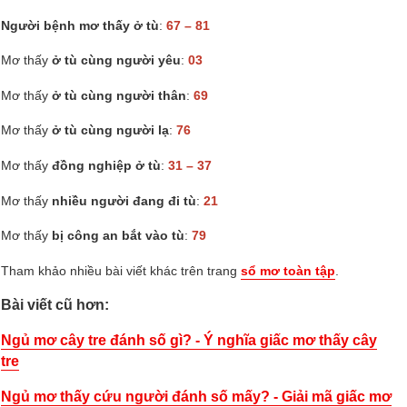
Người bệnh mơ thấy ở tù
:
67 – 81
Mơ thấy
ở tù cùng người yêu
:
03
Mơ thấy
ở tù cùng người thân
:
69
Mơ thấy
ở tù cùng người lạ
:
76
Mơ thấy
đồng nghiệp ở tù
:
31 – 37
Mơ thấy
nhiều người đang đi tù
:
21
Mơ thấy
bị công an bắt vào tù
:
79
Tham khảo nhiều bài viết khác trên trang
sổ mơ toàn tập
.
Bài viết cũ hơn:
Ngủ mơ cây tre đánh số gì? - Ý nghĩa giấc mơ thấy cây
tre
Ngủ mơ thấy cứu người đánh số mấy? - Giải mã giấc mơ