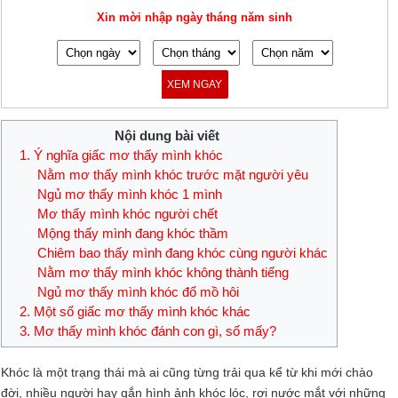
Xin mời nhập ngày tháng năm sinh
XEM NGAY
Nội dung bài viết
1. Ý nghĩa giấc mơ thấy mình khóc
Nằm mơ thấy mình khóc trước mặt người yêu
Ngủ mơ thấy mình khóc 1 mình
Mơ thấy mình khóc người chết
Mộng thấy mình đang khóc thầm
Chiêm bao thấy mình đang khóc cùng người khác
Nằm mơ thấy mình khóc không thành tiếng
Ngủ mơ thấy mình khóc đổ mồ hôi
2. Một số giấc mơ thấy mình khóc khác
3. Mơ thấy mình khóc đánh con gì, số mấy?
Khóc là một trạng thái mà ai cũng từng trải qua kể từ khi mới chào
đời, nhiều người hay gắn hình ảnh khóc lóc, rơi nước mắt với những