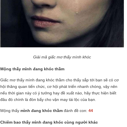
Giải mã giấc mơ thấy mình khóc
Mộng thấy mình đang khóc thầm
Giấc mơ thấy mình đang khóc thầm cho thấy sắp tới bạn sẽ có cơ
hội thăng quan tiến chức, cơ hội phát triển nhanh chóng, vậy nên
nếu thời gian này có ý tưởng hay đề xuất nào, hãy thực hiện biết
đâu đó chính là đòn bẩy cho vận may tài lộc của bạn.
Mộng thấy
mình đang khóc thầm
đánh đề con:
44
Chiêm bao thấy mình đang khóc cùng người khác