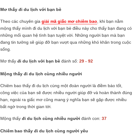
Mơ thấy đi du lịch với bạn bè
Theo các chuyên gia
giải mã giấc mơ chiêm bao
, khi bạn nằm
mộng thấy mình đi du lịch với bạn bè điều này cho thấy bạn đang có
những mối quan hệ tình bạn tuyệt vời. Những người bạn mà bạn
đang tin tưởng sẽ giúp đỡ bạn vượt qua những khó khăn trong cuộc
sống.
Mơ thấy
đi du lịch với bạn bè
đánh số:
29 - 92
Mộng thấy đi du lịch cùng nhiều người
Chiêm bao thấy đi du lịch cùng một đoàn người là điềm báo tốt,
công việc của bạn sẽ được nhiều người giúp đỡ và hoàn thành đúng
hạn, ngoài ra giấc mơ cũng mang ý nghĩa bạn sẽ gặp được nhiều
bất ngờ trong thời gian tới.
Mộng thấy
đi du lịch cùng nhiều người
đánh con:
37
Chiêm bao thấy đi du lịch cùng người yêu