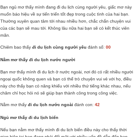
Bạn ngủ mơ thấy mình đang đi du lịch cùng người yêu, giấc mơ này
muốn báo hiệu về sự tiến triển tốt đẹp trong cuộc tình của hai bạn.
Thường xuyên quan tâm tới nhau nhiều hơn, chắc chắn chuyện vui
của các bạn sẽ mau tới. Không lâu nữa hai bạn sẽ có kết thúc viên
mãn.
Chiêm bao thấy
đi du lịch cùng người yêu
đánh số:
00
Nằm mơ thấy đi du lịch nước người
Bạn mơ thấy mình đi du lịch ở nước ngoài, nơi đó có rất nhiều người
ngoại quốc không quen và bạn có thể trò chuyện vui vẻ với họ, điều
này cho thấy bạn có năng khiếu với nhiều thứ tiếng khác nhau, nếu
chăm chỉ học hỏi nó sẽ giúp bạn thành công trong công việc.
Nằm mơ thấy
đi du lịch nước ngoài
đánh con:
42
Ngủ mơ thấy đi du lịch biển
Nếu bạn nằm mơ thấy mình đi du lịch biển điều này cho thấy thời
gian hiện tại bạn đang phải đối mặt với nhiều vấn đề dẫn đến bạn