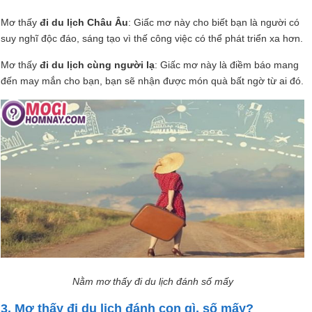
Mơ thấy
đi du lịch Châu Âu
: Giấc mơ này cho biết bạn là người có
suy nghĩ độc đáo, sáng tạo vì thế công việc có thể phát triển xa hơn.
Mơ thấy
đi du lịch cùng người lạ
: Giấc mơ này là điềm báo mang
đến may mắn cho bạn, bạn sẽ nhận được món quà bất ngờ từ ai đó.
Nằm mơ thấy đi du lịch đánh số mấy
3. Mơ thấy đi du lịch đánh con gì, số mấy?