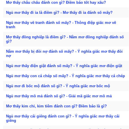
Mơ thấy châu chấu đánh con gì? Điềm báo tốt hay xấu?
Ngủ mơ thấy đi ỉa là điềm gì? - Mơ thấy đi ỉa đánh số mấy?
Ngủ mơ thấy vẽ tranh đánh số mấy? - Thông điệp giấc mơ vẽ
tranh
Mơ thấy đồng nghiệp là điềm gì? - Nằm mơ đồng nghiệp đánh số
gì?
Nằm mơ thấy bị đòi nợ đánh số mấy? - Ý nghĩa giấc mơ thấy đòi
nợ
Ngủ mơ thấy điện giật đánh số mấy? - Ý nghĩa giấc mơ điện giật
Ngủ mơ thấy con cá chép số mấy? - Ý nghĩa giấc mơ thấy cá chép
Ngủ mơ đi bốc mộ đánh số gì? - Ý nghĩa giấc mơ bốc mộ
Ngủ mơ thấy mồ mả đánh số gì? - Giải mã giấc mơ mồ mả
Mơ thấy kim chỉ, kim tiêm đánh con gì? Điềm báo là gì?
Ngủ mơ thấy cái giếng đánh con gì? - Ý nghĩa giấc mơ thấy cái
giếng