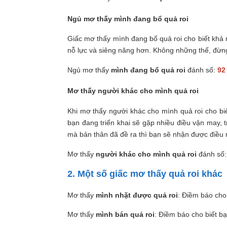
Ngủ mơ thấy mình đang bổ quả roi
Giấc mơ thấy mình đang bổ quả roi cho biết khả 
nỗ lực và siêng năng hơn. Không những thế, đừng
Ngủ mơ thấy
mình đang bổ quả roi
đánh số:
92
Mơ thấy người khác cho mình quả roi
Khi mơ thấy người khác cho mình quả roi cho b
bạn đang triển khai sẽ gặp nhiều điều vận may, t
mà bản thân đã đề ra thì bạn sẽ nhận được điề
Mơ thấy
người khác cho mình quả roi
đánh số
2. Một số giấc mơ thấy quả roi khác
Mơ thấy
mình nhặt được quả roi
: Điềm báo cho
Mơ thấy
mình bán quả roi
: Điềm báo cho biết b