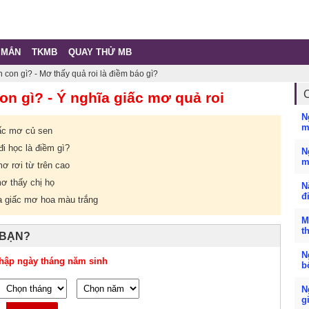
 MẮN
TKMB
QUAY THỬ MB
con gì? - Mơ thấy quả roi là điềm báo gì?
n gì? - Ý nghĩa giấc mơ quả roi
N
m
ấc mơ củ sen
i học là điềm gì?
N
m
mơ rơi từ trên cao
mơ thấy chị họ
N
đ
a giấc mơ hoa màu trắng
M
t
 BẠN?
N
hập ngày tháng năm sinh
b
N
g