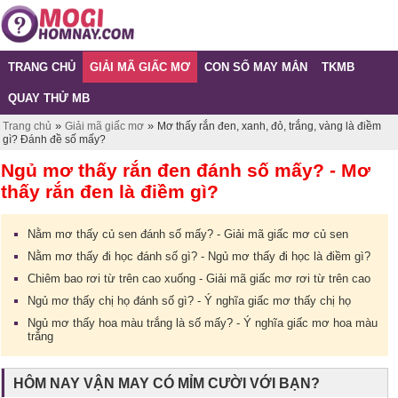
TRANG CHỦ
GIẢI MÃ GIẤC MƠ
CON SỐ MAY MẮN
TKMB
QUAY THỬ MB
»
»
Trang chủ
Giải mã giấc mơ
Mơ thấy rắn đen, xanh, đỏ, trắng, vàng là điềm
gì? Đánh đề số mấy?
Ngủ mơ thấy rắn đen đánh số mấy? - Mơ
thấy rắn đen là điềm gì?
Nằm mơ thấy củ sen đánh số mấy? - Giải mã giấc mơ củ sen
Nằm mơ thấy đi học đánh số gì? - Ngủ mơ thấy đi học là điềm gì?
Chiêm bao rơi từ trên cao xuống - Giải mã giấc mơ rơi từ trên cao
Ngủ mơ thấy chị họ đánh số gì? - Ý nghĩa giấc mơ thấy chị họ
Ngủ mơ thấy hoa màu trắng là số mấy? - Ý nghĩa giấc mơ hoa màu
trắng
HÔM NAY VẬN MAY CÓ MỈM CƯỜI VỚI BẠN?