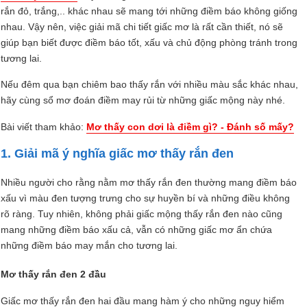
rắn đỏ, trắng,.. khác nhau sẽ mang tới những điềm báo không giống
nhau. Vậy nên, việc giải mã chi tiết giấc mơ là rất cần thiết, nó sẽ
giúp bạn biết được điềm báo tốt, xấu và chủ động phòng tránh trong
tương lai.
Nếu đêm qua bạn chiêm bao thấy rắn với nhiều màu sắc khác nhau,
hãy cùng sổ mơ đoán điềm may rủi từ những giấc mộng này nhé.
Bài viết tham khảo:
Mơ thấy con dơi là điềm gì? - Đánh số mấy?
1. Giải mã ý nghĩa giấc mơ thấy rắn đen
Nhiều người cho rằng nằm mơ thấy rắn đen thường mang điềm báo
xấu vì màu đen tượng trưng cho sự huyền bí và những điều không
rõ ràng. Tuy nhiên, không phải giấc mộng thấy rắn đen nào cũng
mang những điềm báo xấu cả, vẫn có những giấc mơ ẩn chứa
những điềm báo may mắn cho tương lai.
Mơ thấy rắn đen 2 đầu
Giấc mơ thấy rắn đen hai đầu mang hàm ý cho những nguy hiểm