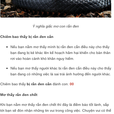
Ý nghĩa giấc mơ con rắn đen
Chiêm bao thấy bị rắn đen cắn
Nếu bạn nằm mơ thấy mình bị rắn đen cắn điều này cho thấy
bạn đang bị kẻ khác lên kế hoạch hãm hại khiến cho bản thân
rơi vào hoàn cảnh khó khăn nguy hiểm.
Nếu bạn mơ thấy người khác bị rắn đen cắn điều này cho thấy
bạn đang có những việc là sai trái ảnh hưởng đến người khác.
Chiêm bao thấy
bị rắn đen cắn
đánh con:
00
Mơ thấy rắn đen chết
Khi bạn nằm mơ thấy rắn đen chết thì đây là điềm báo tốt lành, sắp
tới bạn sẽ đón nhận những tin vui trong công việc. Chuyện vui có thể