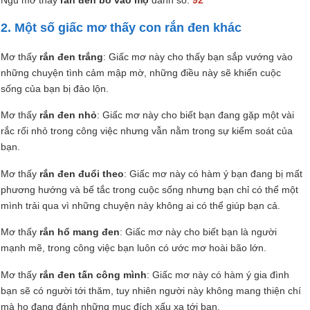
Ngủ mơ thấy
rắn đen bò vào mộ
đánh số:
92
2. Một số giấc mơ thấy con rắn đen khác
Mơ thấy
rắn đen trắng
: Giấc mơ này cho thấy bạn sắp vướng vào
những chuyện tình cảm mập mờ, những điều này sẽ khiến cuộc
sống của bạn bị đảo lộn.
Mơ thấy
rắn đen nhỏ
: Giấc mơ này cho biết bạn đang gặp một vài
rắc rối nhỏ trong công việc nhưng vẫn nằm trong sự kiểm soát của
bạn.
Mơ thấy
rắn đen đuổi theo
: Giấc mơ này có hàm ý bạn đang bị mất
phương hướng và bế tắc trong cuộc sống nhưng bạn chỉ có thể một
mình trải qua vì những chuyện này không ai có thể giúp bạn cả.
Mơ thấy
rắn hổ mang đen
: Giấc mơ này cho biết bạn là người
mạnh mẽ, trong công việc bạn luôn có ước mơ hoài bão lớn.
Mơ thấy
rắn đen tấn công mình
: Giấc mơ này có hàm ý gia đình
bạn sẽ có người tới thăm, tuy nhiên người này không mang thiện chí
mà họ đang đánh những mục đích xấu xa tới bạn.