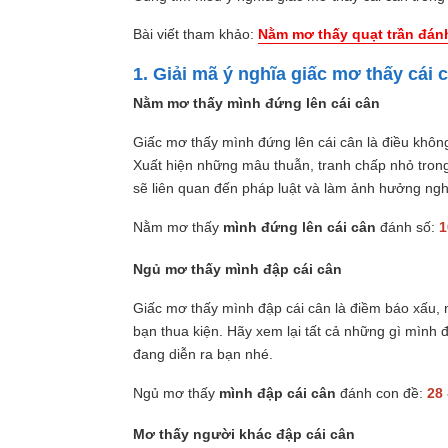
Bài viết tham khảo:
Nằm mơ thấy quạt trần đánh
1. Giải mã ý nghĩa giấc mơ thấy cái 
Nằm mơ thấy mình đứng lên cái cân
Giấc mơ thấy mình đứng lên cái cân là điều khô
Xuất hiện những mâu thuẫn, tranh chấp nhỏ trong 
sẽ liên quan đến pháp luật và làm ảnh hưởng ngh
Nằm mơ thấy
mình đứng lên cái cân
đánh số:
1
Ngủ mơ thấy mình đập cái cân
Giấc mơ thấy mình đập cái cân là điềm báo xấu, 
bạn thua kiện. Hãy xem lại tất cả những gì mình
đang diễn ra bạn nhé.
Ngủ mơ thấy
mình đập cái cân
đánh con đề:
28 
Mơ thấy người khác đập cái cân