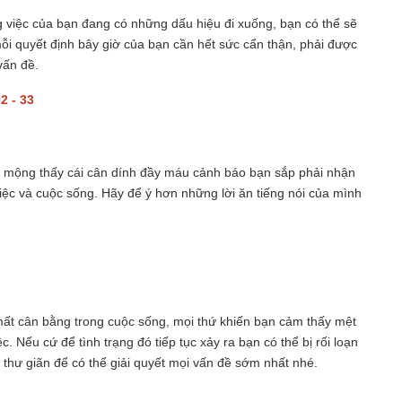
 việc của bạn đang có những dấu hiệu đi xuống, bạn có thể sẽ
 mỗi quyết định bây giờ của bạn cần hết sức cẩn thận, phải được
 vấn đề.
2 - 33
c mộng thấy cái cân dính đầy máu cảnh báo bạn sắp phải nhận
 việc và cuộc sống. Hãy để ý hơn những lời ăn tiếng nói của mình
 mất cân bằng trong cuộc sống, mọi thứ khiến bạn cảm thấy mệt
c. Nếu cứ để tình trạng đó tiếp tục xảy ra bạn có thể bị rối loạn
 thư giãn để có thể giải quyết mọi vấn đề sớm nhất nhé.