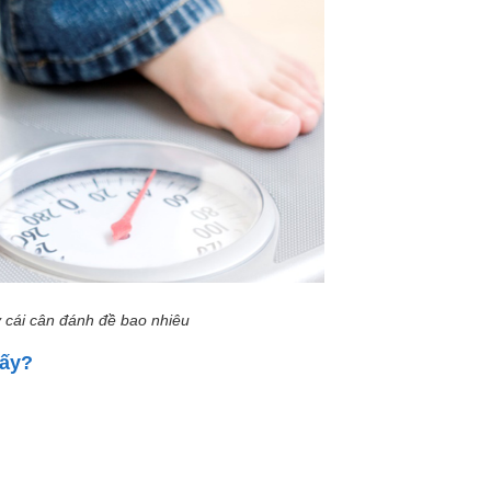
 cái cân đánh đề bao nhiêu
mấy?