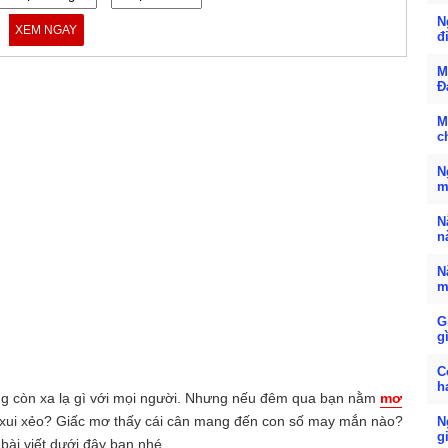
N
XEM NGAY
đ
M
Đ
M
c
N
m
N
n
N
m
G
g
C
h
ng còn xa lạ gì với mọi người. Nhưng nếu đêm qua bạn nằm
mơ
 xui xẻo? Giấc mơ thấy cái cân mang đến con số may mắn nào?
N
g
bài viết dưới đây bạn nhé.