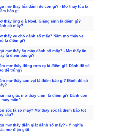
gủ mơ thấy lúa đánh đề con gì? - Mơ thấy lúa là
iềm báo gì
ơ thấy ông già Noel, Giáng sinh là điềm gì?
ánh số mấy?
ơ thấy ve chó đánh số mấy? Nằm mơ thấy ve
hó là điềm gì?
gủ mơ thấy ăn mày đánh số mấy? - Mơ thấy ăn
ày là điềm báo gì?
ằm mơ thấy đống rơm rạ là điềm gì? Đánh đề số
ào dễ trúng?
ăm mơ thấy con vẹt là điềm báo gì? Đánh đề số
ấy?
iải mã giấc mơ thấy chim là điềm gì? Đánh con
ì may mắn?
on sóc là số mấy? Mơ thấy sóc là điềm báo tốt
ay xấu?
gủ mơ thấy điện giật đánh số mấy? - Ý nghĩa
iấc mơ điện giật