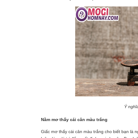
Ý nghĩ
Nằm mơ thấy cái cân màu trắng
Giấc mơ thấy cái cân màu trắng cho biết bạn là n