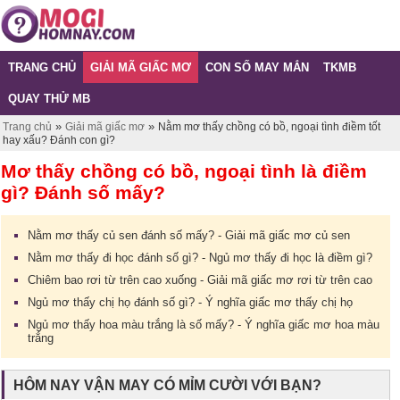
TRANG CHỦ
GIẢI MÃ GIẤC MƠ
CON SỐ MAY MẮN
TKMB
QUAY THỬ MB
»
»
Trang chủ
Giải mã giấc mơ
Nằm mơ thấy chồng có bồ, ngoại tình điềm tốt
hay xấu? Đánh con gì?
Mơ thấy chồng có bồ, ngoại tình là điềm
gì? Đánh số mấy?
Nằm mơ thấy củ sen đánh số mấy? - Giải mã giấc mơ củ sen
Nằm mơ thấy đi học đánh số gì? - Ngủ mơ thấy đi học là điềm gì?
Chiêm bao rơi từ trên cao xuống - Giải mã giấc mơ rơi từ trên cao
Ngủ mơ thấy chị họ đánh số gì? - Ý nghĩa giấc mơ thấy chị họ
Ngủ mơ thấy hoa màu trắng là số mấy? - Ý nghĩa giấc mơ hoa màu
trắng
HÔM NAY VẬN MAY CÓ MỈM CƯỜI VỚI BẠN?