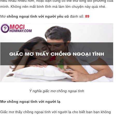
hiểu nhau nhiều hơn, hoặc bạn cũng có thể thử lòng đối phương của
mình. Không nên mất bình tĩnh mà làm lớn chuyện này quá nhé.
Mơ
chồng ngoại tình với người yêu cũ
đánh số:
89
Ý nghĩa giấc mơ chồng ngoại tình
Mơ chồng ngoại tình với người lạ
Giấc mơ thấy chồng ngoại tình với người lạ cho biết bạn bạn không