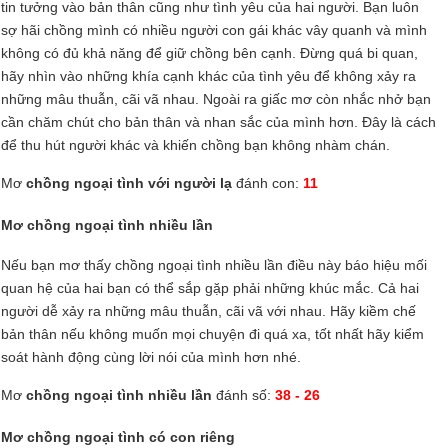
tin tưởng vào bản thân cũng như tình yêu của hai người. Bạn luôn
sợ hãi chồng mình có nhiều người con gái khác vây quanh và mình
không có đủ khả năng để giữ chồng bên cạnh. Đừng quá bi quan,
hãy nhìn vào những khía cạnh khác của tình yêu để không xảy ra
những mâu thuẫn, cãi vã nhau. Ngoài ra giấc mơ còn nhắc nhở bạn
cần chăm chút cho bản thân và nhan sắc của mình hơn. Đây là cách
để thu hút người khác và khiến chồng bạn không nhàm chán.
Mơ
chồng ngoại tình với người lạ
đánh con:
11
Mơ chồng ngoại tình nhiều lần
Nếu bạn mơ thấy chồng ngoại tình nhiều lần điều này báo hiệu mối
quan hệ của hai bạn có thể sắp gặp phải những khúc mắc. Cả hai
người dễ xảy ra những mâu thuẫn, cãi vã với nhau. Hãy kiềm chế
bản thân nếu không muốn mọi chuyện đi quá xa, tốt nhất hãy kiểm
soát hành động cùng lời nói của mình hơn nhé.
Mơ
chồng ngoại tình nhiều lần
đánh số:
38 - 26
Mơ chồng ngoại tình có con riêng