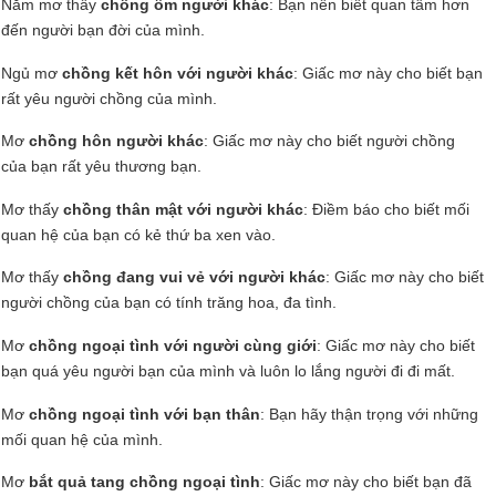
Nằm mơ thấy
chồng ôm người khác
: Bạn nên biết quan tâm hơn
đến người bạn đời của mình.
Ngủ mơ
chồng kết hôn với người khác
: Giấc mơ này cho biết bạn
rất yêu người chồng của mình.
Mơ
chồng hôn người khác
: Giấc mơ này cho biết người chồng
của bạn rất yêu thương bạn.
Mơ thấy
chồng thân mật với người khác
: Điềm báo cho biết mối
quan hệ của bạn có kẻ thứ ba xen vào.
Mơ thấy
chồng đang vui vẻ với người khác
: Giấc mơ này cho biết
người chồng của bạn có tính trăng hoa, đa tình.
Mơ
chồng ngoại tình với người cùng giới
: Giấc mơ này cho biết
bạn quá yêu người bạn của mình và luôn lo lắng người đi đi mất.
Mơ
chồng ngoại tình với bạn thân
: Bạn hãy thận trọng với những
mối quan hệ của mình.
Mơ
bắt quả tang chồng ngoại tình
: Giấc mơ này cho biết bạn đã