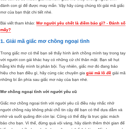
đánh con gì để được may mắn. Vậy hãy cùng chúng tôi giải mã giấc
mơ của bạn thật chi tiết nhé.
Bài viết tham khảo:
Mơ người yêu chết là điềm báo gì? - Đánh số
mấy?
1. Giải mã giấc mơ chồng ngoại tình
Trong giấc mơ có thể bạn sẽ thấy hình ảnh chồng mình tay trong tay
với người con gái khác hay có những cử chỉ thân mật. Bạn sẽ hụt
hẫng khi thấy mình bị phản bội. Tuy nhiên, giấc mơ đó đang báo
hiệu cho bạn điều gì, hãy cùng các chuyên gia
giải mã lô đề
giải mã
những bí ẩn phía sau giấc mơ này của bạn nhé.
Mơ chồng ngoại tình với người yêu cũ
Giấc mơ chồng ngoại tình với người yêu cũ điều này nhắc nhở
người chồng này không phải chỗ tin cậy để bạn có thể dựa dẫm và
nhờ vả suốt quãng đời còn lại. Cũng có thể đây là trực giác mách
bảo cho bạn. Vì thế, đừng quá vội vàng, hãy dành thêm thời gian để