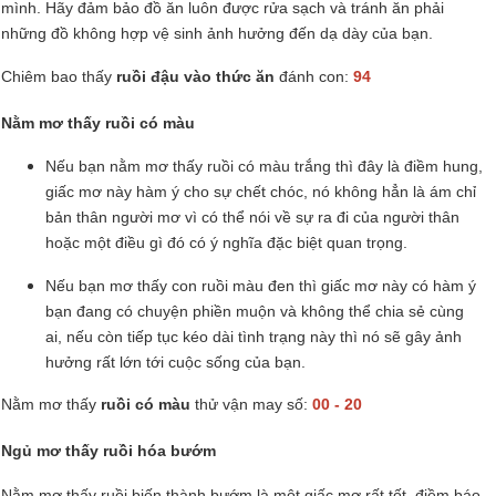
mình. Hãy đảm bảo đồ ăn luôn được rửa sạch và tránh ăn phải
những đồ không hợp vệ sinh ảnh hưởng đến dạ dày của bạn.
Chiêm bao thấy
ruồi đậu vào thức ăn
đánh con:
94
Nằm mơ thấy ruồi có màu
Nếu bạn nằm mơ thấy ruồi có màu trắng thì đây là điềm hung,
giấc mơ này hàm ý cho sự chết chóc, nó không hẳn là ám chỉ
bản thân người mơ vì có thể nói về sự ra đi của người thân
hoặc một điều gì đó có ý nghĩa đặc biệt quan trọng.
Nếu bạn mơ thấy con ruồi màu đen thì giấc mơ này có hàm ý
bạn đang có chuyện phiền muộn và không thể chia sẻ cùng
ai, nếu còn tiếp tục kéo dài tình trạng này thì nó sẽ gây ảnh
hưởng rất lớn tới cuộc sống của bạn.
Nằm mơ thấy
ruồi có màu
thử vận may số:
00 - 20
Ngủ mơ thấy ruồi hóa bướm
Nằm mơ thấy ruồi biến thành bướm là một giấc mơ rất tốt, điềm báo