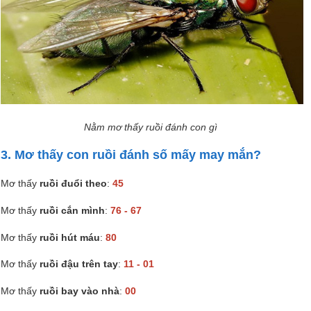
Nằm mơ thấy ruồi đánh con gì
3. Mơ thấy con ruồi đánh số mấy may mắn?
Mơ thấy
ruồi đuổi theo
:
45
Mơ thấy
ruồi cắn mình
:
76 - 67
Mơ thấy
ruồi hút máu
:
80
Mơ thấy
ruồi đậu trên tay
:
11 - 01
Mơ thấy
ruồi bay vào nhà
:
00