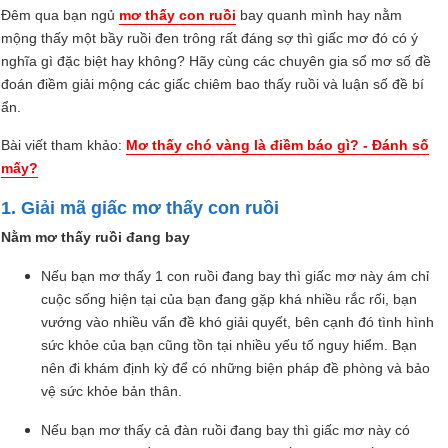
Đêm qua bạn ngủ
mơ thấy con ruồi
bay quanh mình hay nằm
mộng thấy một bầy ruồi đen trông rất đáng sợ thì giấc mơ đó có ý
nghĩa gì đặc biệt hay không? Hãy cùng các chuyên gia sổ mơ số đề
đoán điềm giải mộng các giấc chiêm bao thấy ruồi và luận số đề bí
ẩn.
Bài viết tham khảo:
Mơ thấy chó vàng là điềm báo gì? - Đánh số
mấy?
1. Giải mã giấc mơ thấy con ruồi
Nằm mơ thấy ruồi đang bay
Nếu bạn mơ thấy 1 con ruồi đang bay thì giấc mơ này ám chỉ
cuộc sống hiện tại của bạn đang gặp khá nhiều rắc rối, bạn
vướng vào nhiều vấn đề khó giải quyết, bên cạnh đó tình hình
sức khỏe của bạn cũng tồn tại nhiều yếu tố nguy hiểm. Bạn
nên đi khám định kỳ để có những biện pháp đề phòng và bảo
vệ sức khỏe bản thân.
Nếu bạn mơ thấy cả đàn ruồi đang bay thì giấc mơ này có