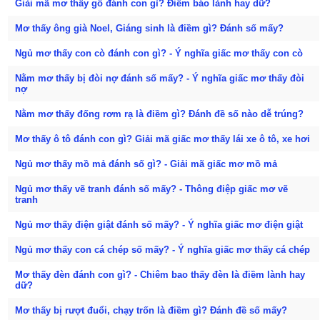
Giải mã mơ thấy gỗ đánh con gì? Điềm báo lành hay dữ?
Mơ thấy ông già Noel, Giáng sinh là điềm gì? Đánh số mấy?
Ngủ mơ thấy con cò đánh con gì? - Ý nghĩa giấc mơ thấy con cò
Nằm mơ thấy bị đòi nợ đánh số mấy? - Ý nghĩa giấc mơ thấy đòi
nợ
Nằm mơ thấy đống rơm rạ là điềm gì? Đánh đề số nào dễ trúng?
Mơ thấy ô tô đánh con gì? Giải mã giấc mơ thấy lái xe ô tô, xe hơi
Ngủ mơ thấy mồ mả đánh số gì? - Giải mã giấc mơ mồ mả
Ngủ mơ thấy vẽ tranh đánh số mấy? - Thông điệp giấc mơ vẽ
tranh
Ngủ mơ thấy điện giật đánh số mấy? - Ý nghĩa giấc mơ điện giật
Ngủ mơ thấy con cá chép số mấy? - Ý nghĩa giấc mơ thấy cá chép
Mơ thấy đèn đánh con gì? - Chiêm bao thấy đèn là điềm lành hay
dữ?
Mơ thấy bị rượt đuổi, chạy trốn là điềm gì? Đánh đề số mấy?