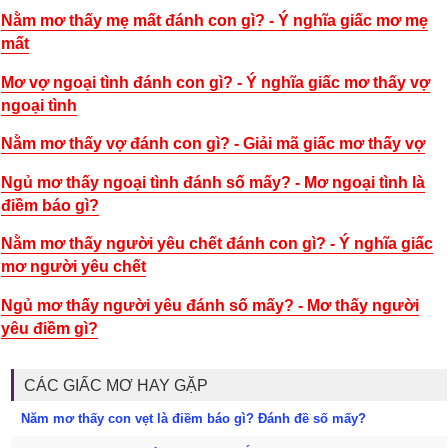
Nằm mơ thấy mẹ mất đánh con gì? - Ý nghĩa giấc mơ mẹ
mất
Mơ vợ ngoại tình đánh con gì? - Ý nghĩa giấc mơ thấy vợ
ngoại tình
Nằm mơ thấy vợ đánh con gì? - Giải mã giấc mơ thấy vợ
Ngủ mơ thấy ngoại tình đánh số mấy? - Mơ ngoại tình là
điềm báo gì?
Nằm mơ thấy người yêu chết đánh con gì? - Ý nghĩa giấc
mơ người yêu chết
Ngủ mơ thấy người yêu đánh số mấy? - Mơ thấy người
yêu điềm gì?
CÁC GIẤC MƠ HAY GẶP
Năm mơ thấy con vẹt là điềm báo gì? Đánh đề số mấy?