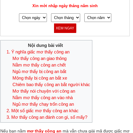
Xin mời nhập ngày tháng năm sinh
XEM NGAY
Nội dung bài viết
1. Ý nghĩa giấc mơ thấy công an
Mơ thấy công an giao thông
Nằm mơ thấy công an chết
Ngủ mơ thấy bị công an bắt
Mộng thấy bị công an bắt xe
Chiêm bao thấy công an bắt người khác
Mơ thấy nói chuyện với công an
Nằm mơ thấy công an vào nhà
Ngủ mơ thấy chạy trốn công an
2. Một số giấc mơ thấy công an khác
3. Mơ thấy công an đánh con gì, số mấy?
Nếu bạn nằm
mơ thấy công an
mà vẫn chưa giải mã được giấc mơ