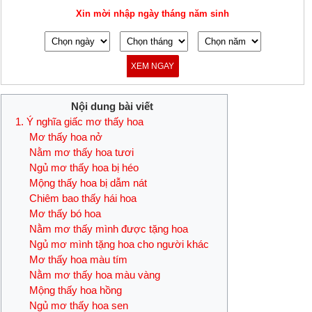
Xin mời nhập ngày tháng năm sinh
XEM NGAY
Nội dung bài viết
1. Ý nghĩa giấc mơ thấy hoa
Mơ thấy hoa nở
Nằm mơ thấy hoa tươi
Ngủ mơ thấy hoa bị héo
Mộng thấy hoa bị dẫm nát
Chiêm bao thấy hái hoa
Mơ thấy bó hoa
Nằm mơ thấy mình được tặng hoa
Ngủ mơ mình tặng hoa cho người khác
Mơ thấy hoa màu tím
Nằm mơ thấy hoa màu vàng
Mộng thấy hoa hồng
Ngủ mơ thấy hoa sen