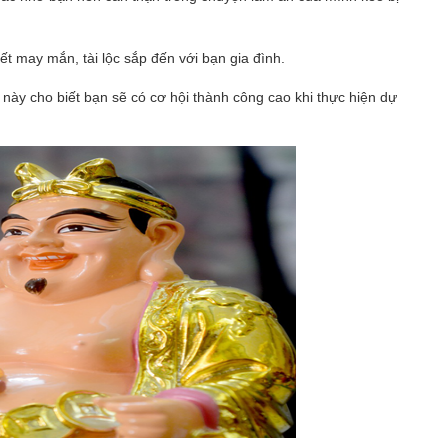
ết may mắn, tài lộc sắp đến với bạn gia đình.
 này cho biết bạn sẽ có cơ hội thành công cao khi thực hiện dự