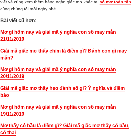
viết và cùng xem thêm hàng ngàn giấc mơ khác tại
sổ mơ toàn tập
cùng chúng tôi mỗi ngày nhé.
Bài viết cũ hơn:
Mơ gì hôm nay và giải mã ý nghĩa con số may mắn
21/11/2019
Giải mã giấc mơ thấy chim là điềm gì? Đánh con gì may
mắn?
Mơ gì hôm nay và giải mã ý nghĩa con số may mắn
20/11/2019
Giải mã giấc mơ thấy heo đánh số gì? Ý nghĩa và điềm
báo
Mơ gì hôm nay và giải mã ý nghĩa con số may mắn
19/11/2019
Mơ thấy có bầu là điềm gì? Giải mã giấc mơ thấy có bầu,
có thai