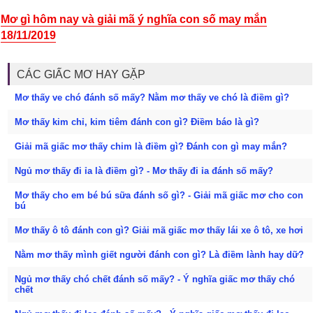
Mơ gì hôm nay và giải mã ý nghĩa con số may mắn
18/11/2019
CÁC GIẤC MƠ HAY GẶP
Mơ thấy ve chó đánh số mấy? Nằm mơ thấy ve chó là điềm gì?
Mơ thấy kim chỉ, kim tiêm đánh con gì? Điềm báo là gì?
Giải mã giấc mơ thấy chim là điềm gì? Đánh con gì may mắn?
Ngủ mơ thấy đi ỉa là điềm gì? - Mơ thấy đi ỉa đánh số mấy?
Mơ thấy cho em bé bú sữa đánh số gì? - Giải mã giấc mơ cho con
bú
Mơ thấy ô tô đánh con gì? Giải mã giấc mơ thấy lái xe ô tô, xe hơi
Nằm mơ thấy mình giết người đánh con gì? Là điềm lành hay dữ?
Ngủ mơ thấy chó chết đánh số mấy? - Ý nghĩa giấc mơ thấy chó
chết