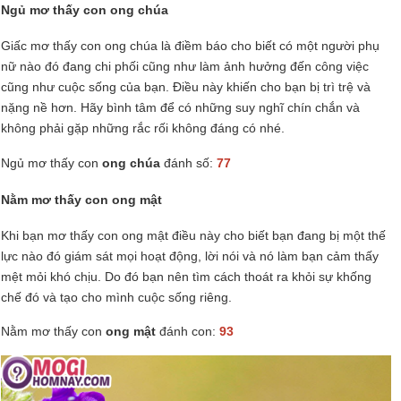
Ngủ mơ thấy con ong chúa
Giấc mơ thấy con ong chúa là điềm báo cho biết có một người phụ
nữ nào đó đang chi phối cũng như làm ảnh hưởng đến công việc
cũng như cuộc sống của bạn. Điều này khiến cho bạn bị trì trệ và
nặng nề hơn. Hãy bình tâm để có những suy nghĩ chín chắn và
không phải gặp những rắc rối không đáng có nhé.
Ngủ mơ thấy con
ong chúa
đánh số:
77
Nằm mơ thấy con ong mật
Khi bạn mơ thấy con ong mật điều này cho biết bạn đang bị một thế
lực nào đó giám sát mọi hoạt động, lời nói và nó làm bạn cảm thấy
mệt mỏi khó chịu. Do đó bạn nên tìm cách thoát ra khỏi sự khống
chế đó và tạo cho mình cuộc sống riêng.
Nằm mơ thấy con
ong mật
đánh con:
93