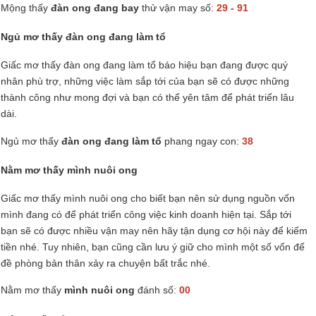
Mộng thấy
đàn ong đang bay
thử vận may số:
29 - 91
Ngủ mơ thấy đàn ong đang làm tổ
Giấc mơ thấy đàn ong đang làm tổ báo hiệu bạn đang được quý
nhân phù trợ, những việc làm sắp tới của bạn sẽ có được những
thành công như mong đợi và bạn có thể yên tâm để phát triển lâu
dài.
Ngủ mơ thấy
đàn ong đang làm tổ
phang ngay con:
38
Nằm mơ thấy mình nuôi ong
Giấc mơ thấy mình nuôi ong cho biết bạn nên sử dụng nguồn vốn
mình đang có để phát triển công việc kinh doanh hiện tại. Sắp tới
bạn sẽ có được nhiều vận may nên hãy tận dụng cơ hội này để kiếm
tiền nhé. Tuy nhiên, bạn cũng cần lưu ý giữ cho mình một số vốn để
đề phòng bản thân xảy ra chuyện bất trắc nhé.
Nằm mơ thấy
mình nuôi ong
đánh số:
00