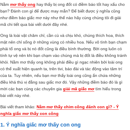
Nằm
mơ thấy ong
hay thấy bị ong đốt có điềm báo tốt hay xấu cho
bạn? Đánh con gì để được may mắn? Để biết được ý nghĩa cũng
như điềm báo giấc mơ này như thế nào hãy cùng chúng tôi đi giải
mã chi tiết qua bài viết dưới đây nhé.
Ong là loài vật chăm chỉ, cần cù và chịu khó, chúng thích hoa, thích
mật nên chỉ sống ở những vùng có nhiều hoa. Nếu vô tình bạn chạm
phải tổ ong và bị nó đốt cũng là điều bình thường. Bởi ong luôn có
tính tự vệ nên khi bạn chạm vào chúng mà bị đốt là điều không tránh
khỏi. Nằm mơ thấy ong không phải điều gì ngạc nhiên bởi loài ong
có thể xuất hiện quanh ta, trên tivi, báo đài và tác động vào tâm trí
của ta. Tuy nhiên, nếu bạn mơ thấy loài ong cũng ẩn chứa những
điều khá thú vị đằng sau giấc mơ đó. Vậy những điềm báo đó là gì
mời các bạn cùng các chuyên gia
giải mã giấc mơ
tìm hiểu trong
bài viết này nhé.
Bài viết tham khảo:
Nằm mơ thấy chim công đánh con gì? - Ý
nghĩa giấc mơ thấy con công
1. Ý nghĩa giấc mơ thấy con ong