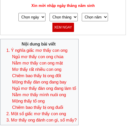
Xin mời nhập ngày tháng năm sinh
XEM NGAY
Nội dung bài viết
1. Ý nghĩa giấc mơ thấy con ong
Ngủ mơ thấy con ong chúa
Nằm mơ thấy con ong mật
Mơ thấy rất nhiều con ong
Chiêm bao thấy bị ong đốt
Mộng thấy đàn ong đang bay
Ngủ mơ thấy đàn ong đang làm tổ
Nằm mơ thấy mình nuôi ong
Mộng thấy tổ ong
Chiêm bao thấy bị ong đuổi
2. Một số giấc mơ thấy con ong
3. Mơ thấy ong đánh con gì, số mấy?